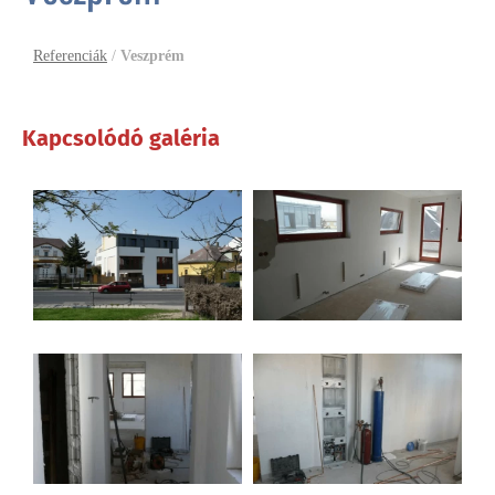
Referenciák
/
Veszprém
Kapcsolódó galéria